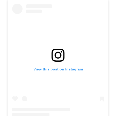
View this post on Instagram