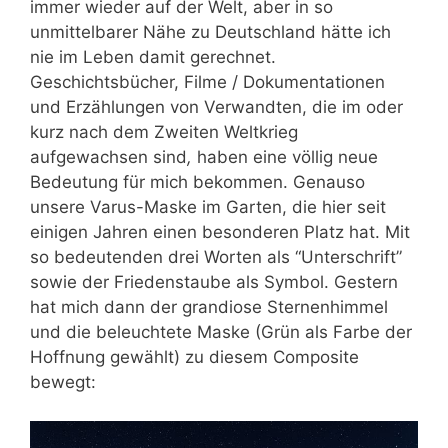
immer wieder auf der Welt, aber in so
unmittelbarer Nähe zu Deutschland hätte ich
nie im Leben damit gerechnet.
Geschichtsbücher, Filme / Dokumentationen
und Erzählungen von Verwandten, die im oder
kurz nach dem Zweiten Weltkrieg
aufgewachsen sind
,
haben
eine völlig neue
Bedeutung für mich bekommen. Genauso
unsere Varus-Maske im Garten, die hier seit
einigen Jahren einen besonderen Platz hat. Mit
so bedeutenden drei Worten als “Unterschrift”
sowie der Friedenstaube als Symbol. Gestern
hat mich dann der grandiose Sternenhimmel
und die beleuchtete Maske (Grün als Farbe der
Hoffnung gewählt) zu diesem Composite
bewegt: