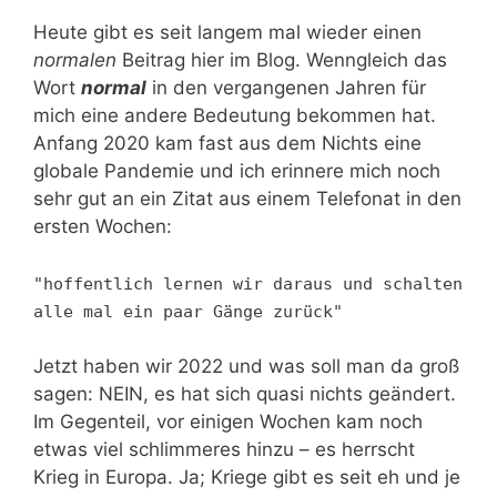
Heute gibt es seit langem mal wieder einen
normalen
Beitrag hier im Blog. Wenngleich das
Wort
normal
in den vergangenen Jahren für
mich eine andere Bedeutung bekommen hat.
Anfang 2020 kam fast aus dem Nichts eine
globale Pandemie und ich erinnere mich noch
sehr gut an ein Zitat aus einem Telefonat in den
ersten Wochen:
"hoffentlich lernen wir daraus und schalten
alle mal ein paar Gänge zurück"
Jetzt haben wir 2022 und was soll man da groß
sagen: NEIN, es hat sich quasi nichts geändert.
Im Gegenteil, vor einigen Wochen kam noch
etwas viel schlimmeres hinzu – es herrscht
Krieg in Europa. Ja; Kriege gibt es seit eh und je