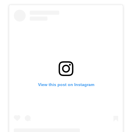
View this post on Instagram