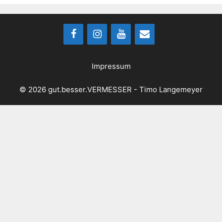
Impressum
© 2026 gut.besser.VERMESSER - Timo Langemeyer