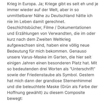
Krieg in Europa. Ja; Kriege gibt es seit eh und je
immer wieder auf der Welt, aber in so
unmittelbarer Nähe zu Deutschland hätte ich
nie im Leben damit gerechnet.
Geschichtsbücher, Filme / Dokumentationen
und Erzählungen von Verwandten, die im oder
kurz nach dem Zweiten Weltkrieg
aufgewachsen sind
,
haben
eine völlig neue
Bedeutung für mich bekommen. Genauso
unsere Varus-Maske im Garten, die hier seit
einigen Jahren einen besonderen Platz hat. Mit
so bedeutenden drei Worten als “Unterschrift”
sowie der Friedenstaube als Symbol. Gestern
hat mich dann der grandiose Sternenhimmel
und die beleuchtete Maske (Grün als Farbe der
Hoffnung gewählt) zu diesem Composite
bewegt: