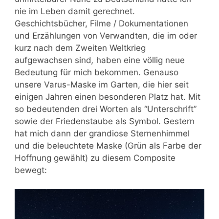
nie im Leben damit gerechnet.
Geschichtsbücher, Filme / Dokumentationen
und Erzählungen von Verwandten, die im oder
kurz nach dem Zweiten Weltkrieg
aufgewachsen sind
,
haben
eine völlig neue
Bedeutung für mich bekommen. Genauso
unsere Varus-Maske im Garten, die hier seit
einigen Jahren einen besonderen Platz hat. Mit
so bedeutenden drei Worten als “Unterschrift”
sowie der Friedenstaube als Symbol. Gestern
hat mich dann der grandiose Sternenhimmel
und die beleuchtete Maske (Grün als Farbe der
Hoffnung gewählt) zu diesem Composite
bewegt: