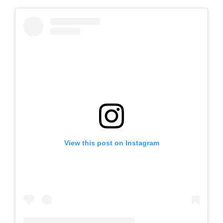
View this post on Instagram