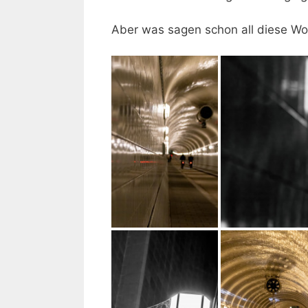
Aber was sagen schon all diese Wo