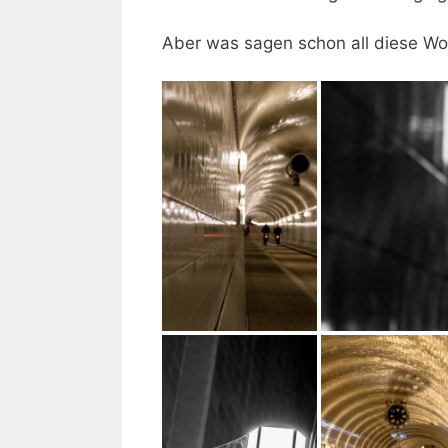
Aber was sagen schon all diese Wo