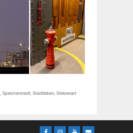
,
Speicherstadt
,
Stadtleben
,
Stelzenart