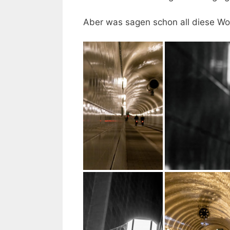
Aber was sagen schon all diese Wo