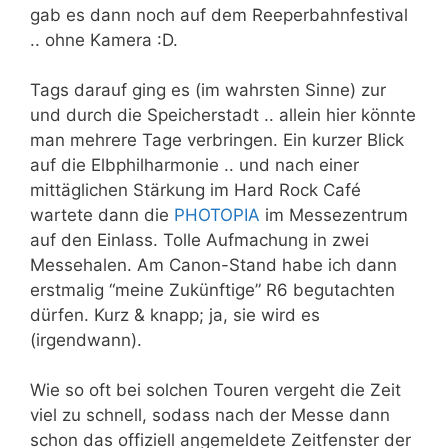
gab es dann noch auf dem Reeperbahnfestival
.. ohne Kamera :D.
Tags darauf ging es (im wahrsten Sinne) zur
und durch die Speicherstadt .. allein hier könnte
man mehrere Tage verbringen. Ein kurzer Blick
auf die Elbphilharmonie .. und nach einer
mittäglichen Stärkung im Hard Rock Café
wartete dann die
PHOTOPIA
im Messezentrum
auf den Einlass. Tolle Aufmachung in zwei
Messehalen. Am Canon-Stand habe ich dann
erstmalig “meine Zukünftige” R6 begutachten
dürfen. Kurz & knapp; ja, sie wird es
(irgendwann).
Wie so oft bei solchen Touren vergeht die Zeit
viel zu schnell, sodass nach der Messe dann
schon das offiziell angemeldete Zeitfenster der