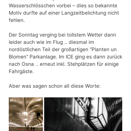
Wasserschlösschen vorbei – dies so bekannte
Motiv durfte auf einer Langzeitbelichtung nicht
fehlen.
Der Sonntag verging bei tollstem Wetter dann
leider auch wie im Flug .. diesmal im
nordöstlichen Teil der großartigen “Planten un
Blomen” Parkanlage. Im ICE ging es dann zurück
nach Osna .. erneut inkl. Stehplätzen für einige
Fahrgäste.
Aber was sagen schon all diese Worte: