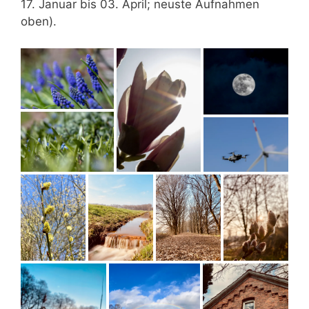
17. Januar bis 03. April; neuste Aufnahmen
oben).