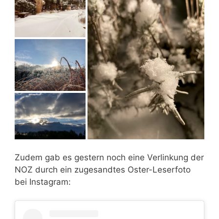
Zudem gab es gestern noch eine Verlinkung der
NOZ durch ein zugesandtes Oster-Leserfoto
bei Instagram: