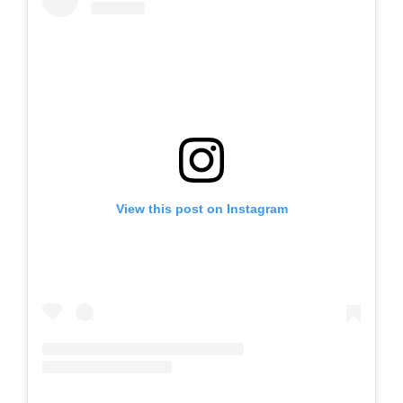
View this post on Instagram