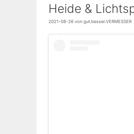
Heide & Lichts
2021-08-26
von
gut.besser.VERMESSER