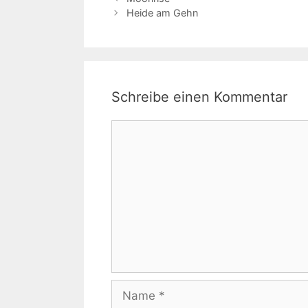
Heide am Gehn
Schreibe einen Kommentar
Kommentar
Name