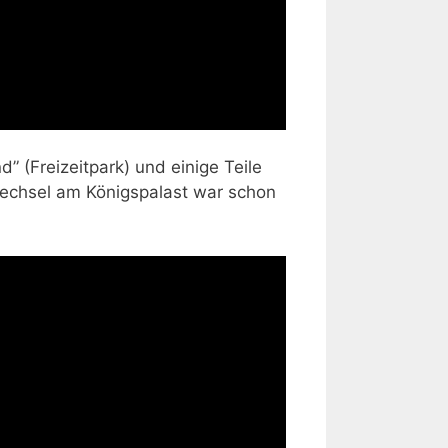
” (Freizeitpark) und einige Teile
wechsel am Königspalast war schon