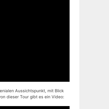
nialen Aussichtspunkt, mit Blick
on dieser Tour gibt es ein Video: