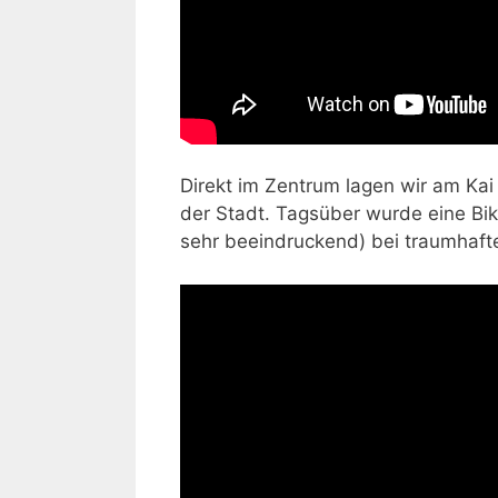
Direkt im Zentrum lagen wir am Kai 
der Stadt. Tagsüber wurde eine Bi
sehr beeindruckend) bei traumhaf