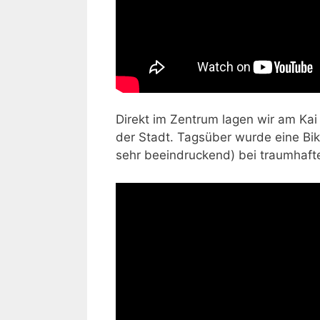
Direkt im Zentrum lagen wir am Kai 
der Stadt. Tagsüber wurde eine Bi
sehr beeindruckend) bei traumhaf