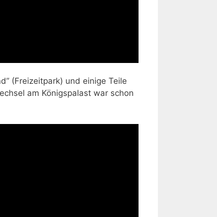
” (Freizeitpark) und einige Teile
wechsel am Königspalast war schon