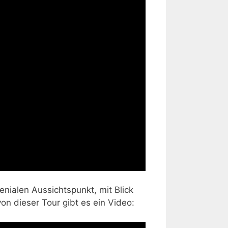
nialen Aussichtspunkt, mit Blick
on dieser Tour gibt es ein Video: