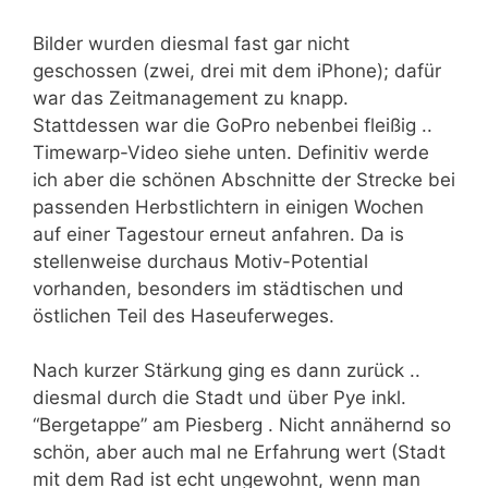
Bilder wurden diesmal fast gar nicht
geschossen (zwei, drei mit dem iPhone); dafür
war das Zeitmanagement zu knapp.
Stattdessen war die GoPro nebenbei fleißig ..
Timewarp-Video siehe unten. Definitiv werde
ich aber die schönen Abschnitte der Strecke bei
passenden Herbstlichtern in einigen Wochen
auf einer Tagestour erneut anfahren. Da is
stellenweise durchaus Motiv-Potential
vorhanden, besonders im städtischen und
östlichen Teil des Haseuferweges.
Nach kurzer Stärkung ging es dann zurück ..
diesmal durch die Stadt und über Pye inkl.
“Bergetappe” am Piesberg . Nicht annähernd so
schön, aber auch mal ne Erfahrung wert (Stadt
mit dem Rad ist echt ungewohnt, wenn man