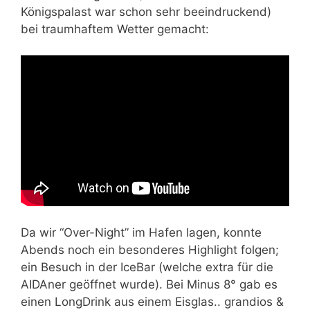
Königspalast war schon sehr beeindruckend)
bei traumhaftem Wetter gemacht:
Da wir “Over-Night” im Hafen lagen, konnte
Abends noch ein besonderes Highlight folgen;
ein Besuch in der IceBar (welche extra für die
AIDAner geöffnet wurde). Bei Minus 8° gab es
einen LongDrink aus einem Eisglas.. grandios &