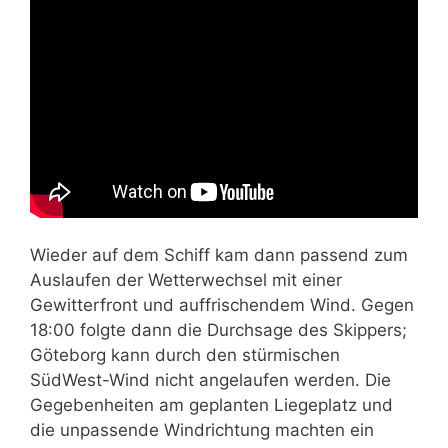
Wieder auf dem Schiff kam dann passend zum
Auslaufen der Wetterwechsel mit einer
Gewitterfront und auffrischendem Wind. Gegen
18:00 folgte dann die Durchsage des Skippers;
Göteborg kann durch den stürmischen
SüdWest-Wind nicht angelaufen werden. Die
Gegebenheiten am geplanten Liegeplatz und
die unpassende Windrichtung machten ein