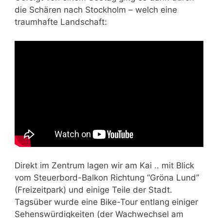
die Schären nach Stockholm – welch eine
traumhafte Landschaft:
Direkt im Zentrum lagen wir am Kai .. mit Blick
vom Steuerbord-Balkon Richtung “Gröna Lund”
(Freizeitpark) und einige Teile der Stadt.
Tagsüber wurde eine Bike-Tour entlang einiger
Sehenswürdigkeiten (der Wachwechsel am