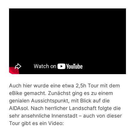
Auch hier wurde eine etwa 2,5h Tour mit dem
eBike gemacht. Zunächst ging es zu einem
genialen Aussichtspunkt, mit Blick auf die
AIDAsol. Nach herrlicher Landschaft folgte die
sehr ansehnliche Innenstadt – auch von dieser
Tour gibt es ein Video: