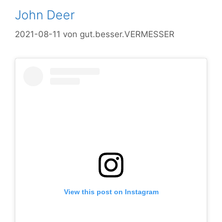
John Deer
2021-08-11
von
gut.besser.VERMESSER
View this post on Instagram