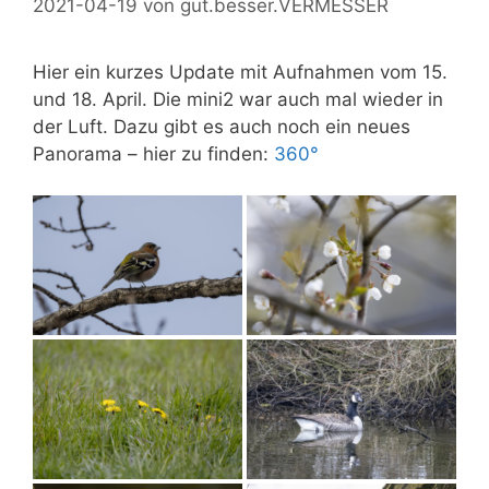
2021-04-19
von
gut.besser.VERMESSER
Hier ein kurzes Update mit Aufnahmen vom 15.
und 18. April. Die mini2 war auch mal wieder in
der Luft. Dazu gibt es auch noch ein neues
Panorama – hier zu finden:
360°