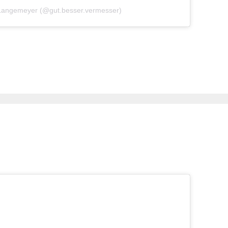
 Langemeyer (@gut.besser.vermesser)