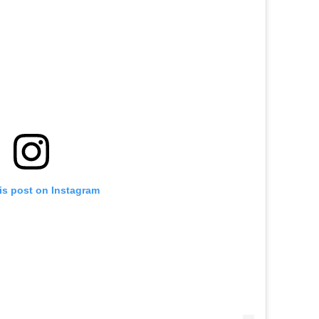
is post on Instagram