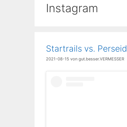
Instagram
Startrails vs. Persei
2021-08-15
von
gut.besser.VERMESSER