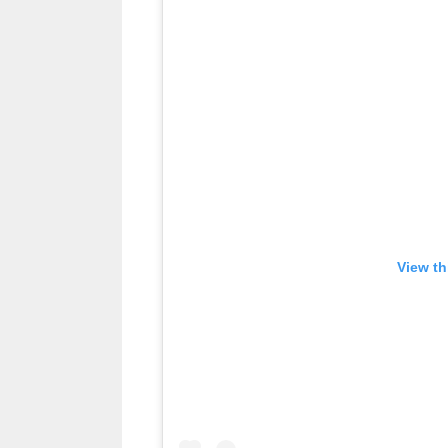
View th