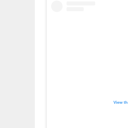
View th