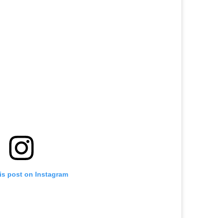
is post on Instagram