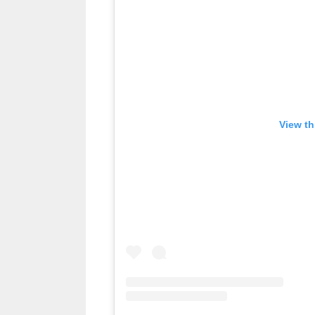
View th