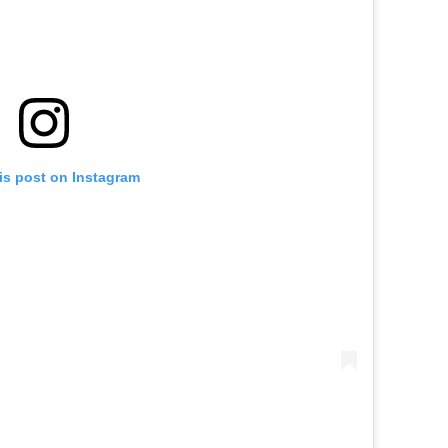
is post on Instagram