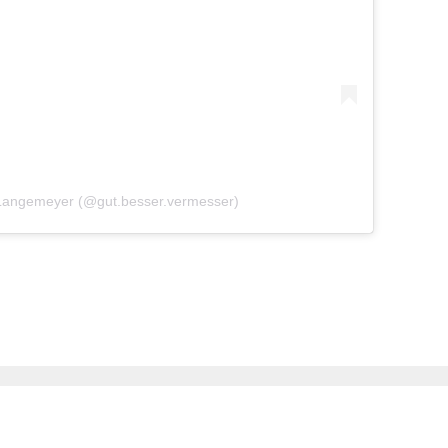
 Langemeyer (@gut.besser.vermesser)