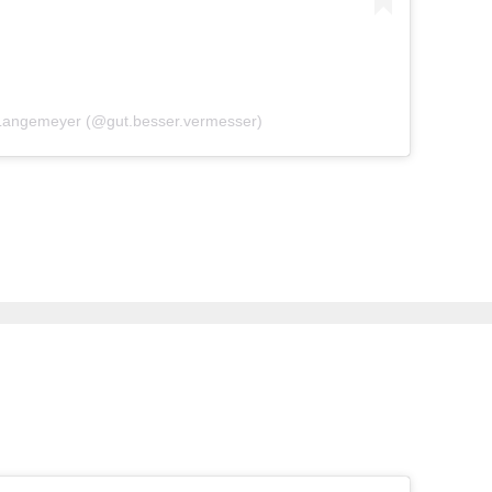
 Langemeyer (@gut.besser.vermesser)