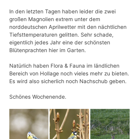
In den letzten Tagen haben leider die zwei
großen Magnolien extrem unter dem
norddeutschen Aprilwetter mit den nächtlichen
Tiefsttemperaturen gelitten. Sehr schade,
eigentlich jedes Jahr eine der schönsten
Blütenprachten hier im Garten.
Natürlich haben Flora & Fauna im ländlichen
Bereich von Hollage noch vieles mehr zu bieten.
Es wird also sicherlich noch Nachschub geben.
Schönes Wochenende.