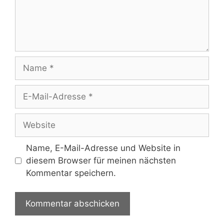
Name
E-
Mail-
Adresse
Website
Name, E-Mail-Adresse und Website in
diesem Browser für meinen nächsten
Kommentar speichern.