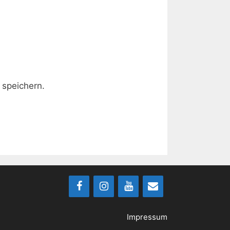
speichern.
Impressum