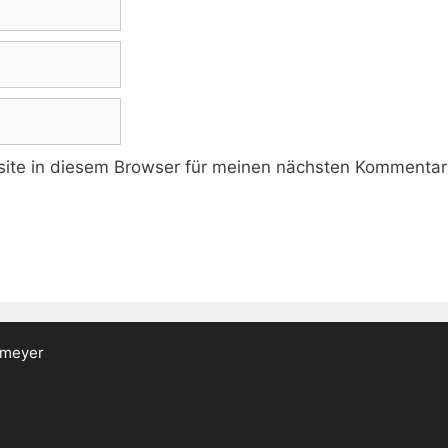
te in diesem Browser für meinen nächsten Kommentar 
emeyer