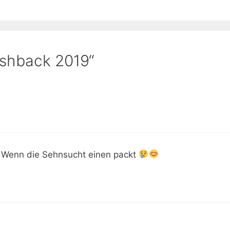
ashback 2019“
. Wenn die Sehnsucht einen packt