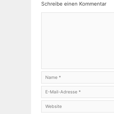
Schreibe einen Kommentar
Kommentar
Name
E-
Mail-
Adresse
Website