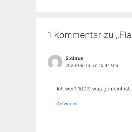
1 Kommentar zu „Fl
S.claus
2020-09-13 um 15:44 Uhr
Ich weiß 100% was gemeint ist
Antworten