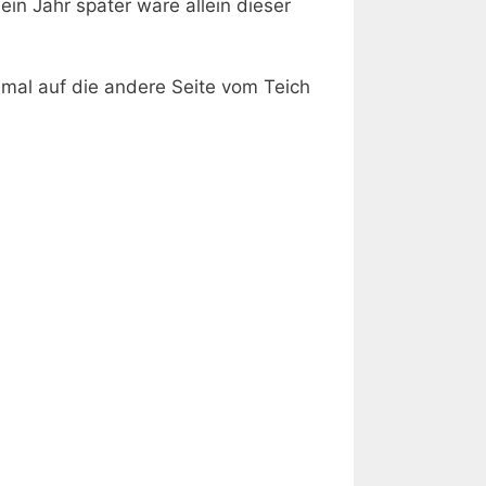
in Jahr später wäre allein dieser
mal auf die andere Seite vom Teich