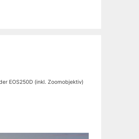
der EOS250D (inkl. Zoomobjektiv)