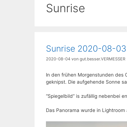
Sunrise
Sunrise 2020-08-03
2020-08-04
von
gut.besser.VERMESSER
In den frühen Morgenstunden des 0
geknipst. Die aufgehende Sonne sa
“Spiegelbild” is zufällig nebenbei 
Das Panorama wurde in Lightroom