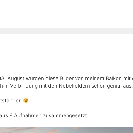
3. August wurden diese Bilder von meinem Balkon mit 
h in Verbindung mit den Nebelfeldern schon genial aus.
entstanden
 aus 8 Aufnahmen zusammengesetzt.