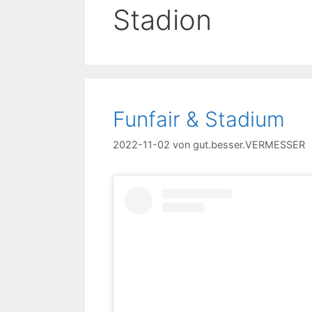
Stadion
Funfair & Stadium
2022-11-02
von
gut.besser.VERMESSER