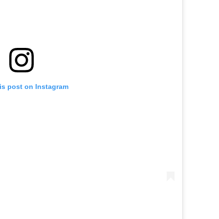
is post on Instagram