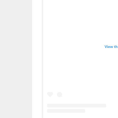
View th