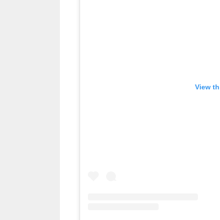
View th