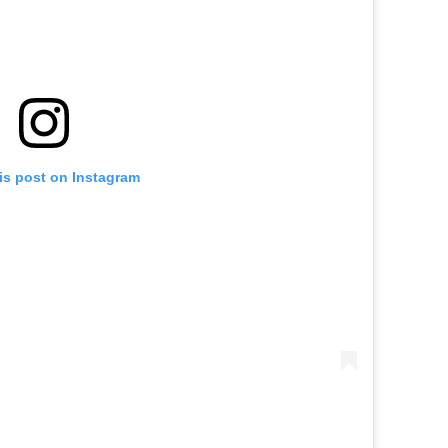
is post on Instagram