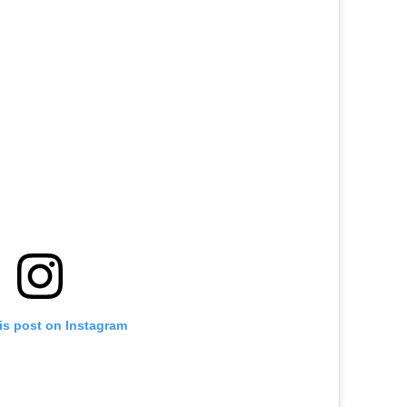
is post on Instagram