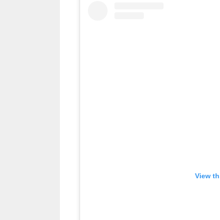
View th