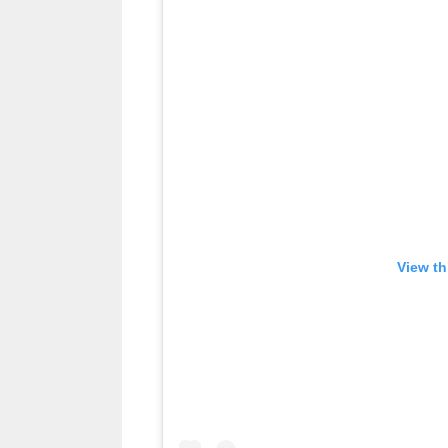
View th