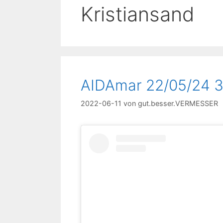
Kristiansand
AIDAmar 22/05/24 3
2022-06-11
von
gut.besser.VERMESSER