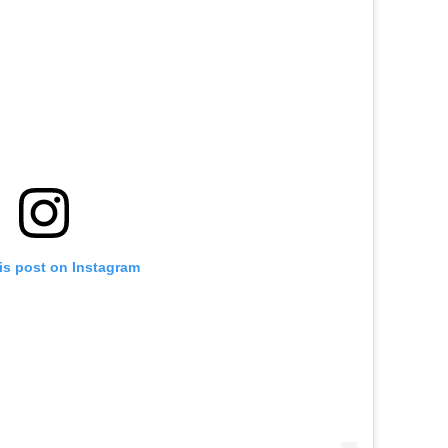
is post on Instagram