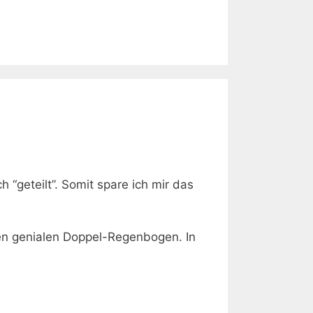
h “geteilt”. Somit spare ich mir das
nen genialen Doppel-Regenbogen. In