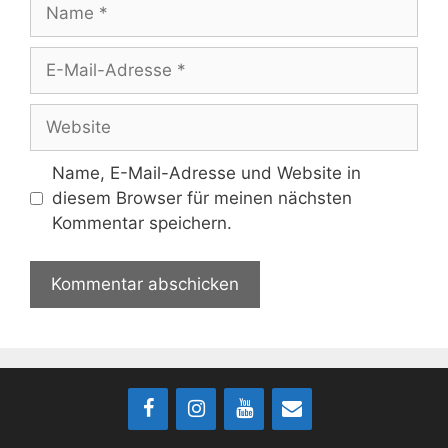
Name
E-
Mail-
Adresse
Website
Name, E-Mail-Adresse und Website in
diesem Browser für meinen nächsten
Kommentar speichern.