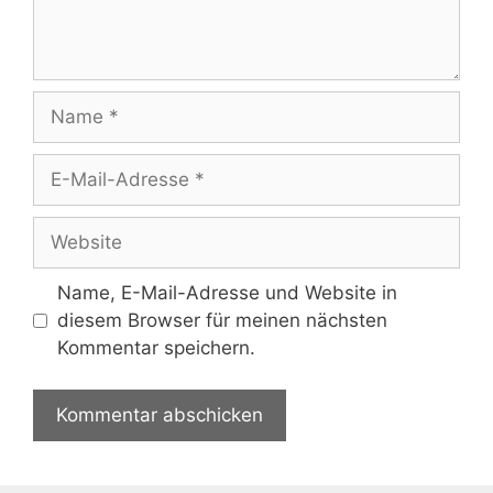
Name
E-
Mail-
Adresse
Website
Name, E-Mail-Adresse und Website in
diesem Browser für meinen nächsten
Kommentar speichern.