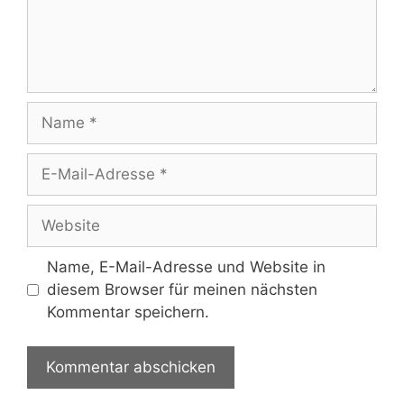
Name
E-
Mail-
Adresse
Website
Name, E-Mail-Adresse und Website in
diesem Browser für meinen nächsten
Kommentar speichern.