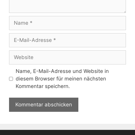
Name
E-
Mail-
Adresse
Website
Name, E-Mail-Adresse und Website in
diesem Browser für meinen nächsten
Kommentar speichern.