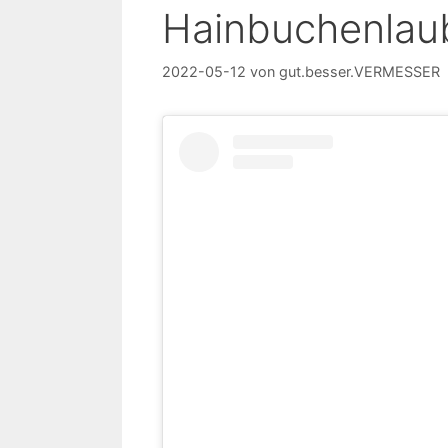
Hainbuchenlau
2022-05-12
von
gut.besser.VERMESSER