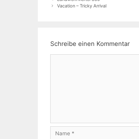
Vacation – Tricky Arrival
Schreibe einen Kommentar
Kommentar
Name