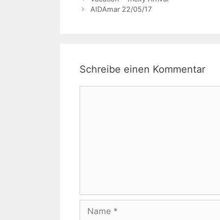
AIDAmar 22/05/17
Schreibe einen Kommentar
Kommentar
Name