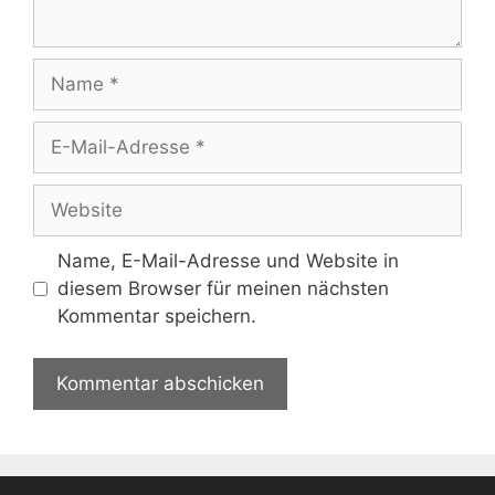
Name
E-
Mail-
Adresse
Website
Name, E-Mail-Adresse und Website in
diesem Browser für meinen nächsten
Kommentar speichern.